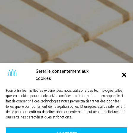
Gérer le consentement aux
cookies
Pour offrir les meilleures expériences, nous utilisons des technologies telles
que les cookies pour stocker et/ou accéder aux informations des appareils. Le
fait de consentir à ces technologies nous permettra de traiter des données
telles que le comportement de navigation ou les ID uniques sur ce site. Le fait
de ne pas consentir ou de retirer son consentement peut avoir un effet négatif
sur certaines caractéristiques et fonctions.