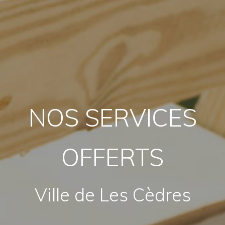
NOS SERVICES
OFFERTS
Ville de Les Cèdres